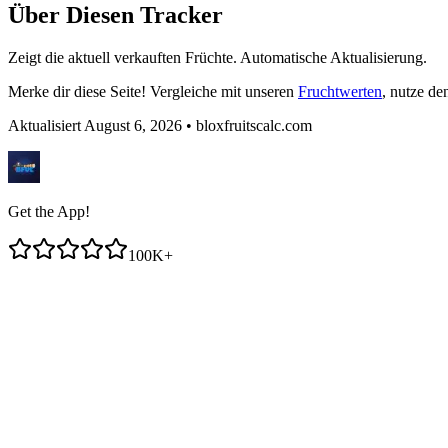
Über Diesen Tracker
Zeigt die aktuell verkauften Früchte. Automatische Aktualisierung.
Merke dir diese Seite! Vergleiche mit unseren
Fruchtwerten
, nutze d
Aktualisiert August 6, 2026
• bloxfruitscalc.com
Get the App!
100K+